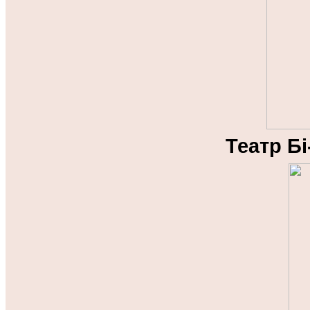
Театр Бі