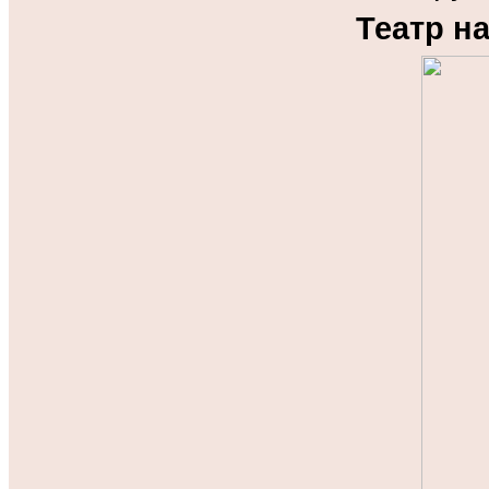
Театр н